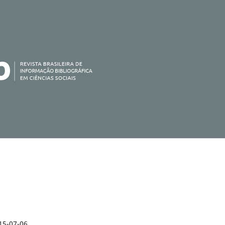
15-07-06