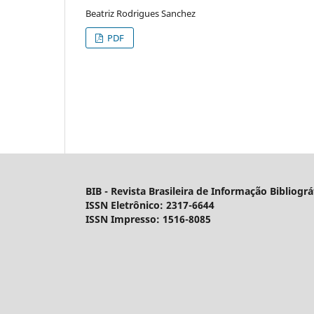
Beatriz Rodrigues Sanchez
PDF
BIB - Revista Brasileira de Informação Bibliográf
ISSN Eletrônico: 2317-6644
ISSN Impresso: 1516-8085