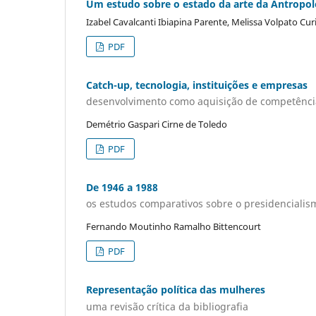
Um estudo sobre o estado da arte da Antropol
Izabel Cavalcanti Ibiapina Parente, Melissa Volpato Cur
PDF
Catch-up, tecnologia, instituições e empresas
desenvolvimento como aquisição de competênci
Demétrio Gaspari Cirne de Toledo
PDF
De 1946 a 1988
os estudos comparativos sobre o presidencialism
Fernando Moutinho Ramalho Bittencourt
PDF
Representação política das mulheres
uma revisão crítica da bibliografia