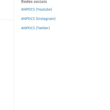
Redes sociais
ANPOCS (Youtube)
ANPOCS (Instagram)
ANPOCS (Twitter)