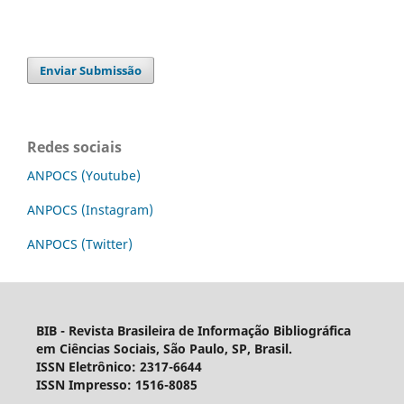
Enviar Submissão
Redes sociais
ANPOCS (Youtube)
ANPOCS (Instagram)
ANPOCS (Twitter)
BIB - Revista Brasileira de Informação Bibliográfica
em Ciências Sociais, São Paulo, SP, Brasil.
ISSN Eletrônico: 2317-6644
ISSN Impresso: 1516-8085