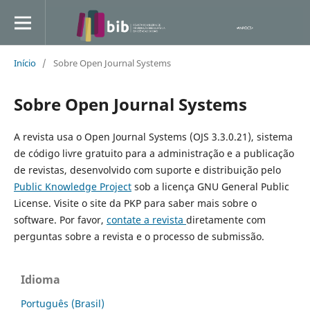
Início
/
Sobre Open Journal Systems
Sobre Open Journal Systems
A revista usa o Open Journal Systems (OJS 3.3.0.21), sistema
de código livre gratuito para a administração e a publicação
de revistas, desenvolvido com suporte e distribuição pelo
Public Knowledge Project
sob a licença GNU General Public
License. Visite o site da PKP para saber mais sobre o
software. Por favor,
contate a revista
diretamente com
perguntas sobre a revista e o processo de submissão.
Idioma
Português (Brasil)