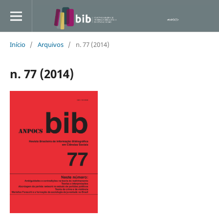
Início
/
Arquivos
/
n. 77 (2014)
n. 77 (2014)