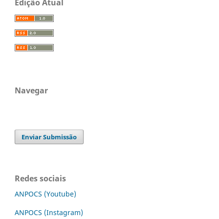
Edição Atual
Navegar
Enviar Submissão
Redes sociais
ANPOCS (Youtube)
ANPOCS (Instagram)