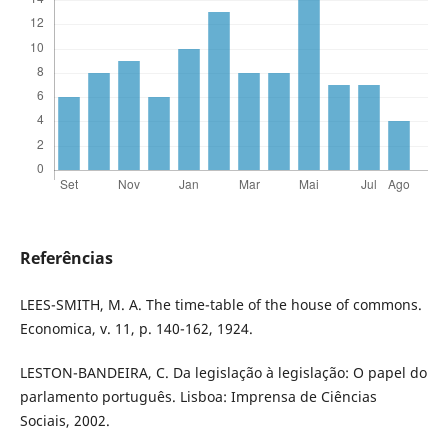
Referências
LEES-SMITH, M. A. The time-table of the house of commons.
Economica, v. 11, p. 140-162, 1924.
LESTON-BANDEIRA, C. Da legislação à legislação: O papel do
parlamento português. Lisboa: Imprensa de Ciências
Sociais, 2002.