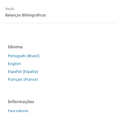
Seção
Balanços Bibliográficos
Idioma
Português (Brasil)
English
Español (España)
Français (France)
Informações
Para Leitores