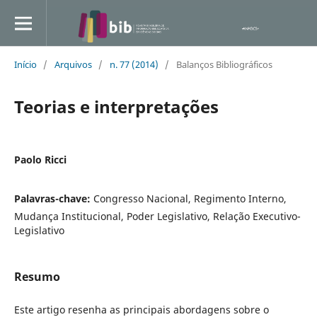
Início
/
Arquivos
/
n. 77 (2014)
/
Balanços Bibliográficos
Teorias e interpretações
Paolo Ricci
Palavras-chave:
Congresso Nacional, Regimento Interno,
Mudança Institucional, Poder Legislativo, Relação Executivo-
Legislativo
Resumo
Este artigo resenha as principais abordagens sobre o