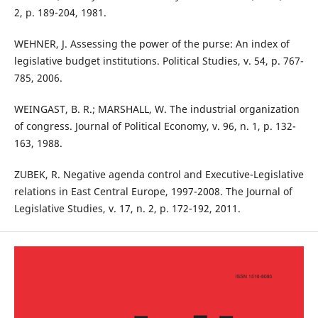
2, p. 189-204, 1981.
WEHNER, J. Assessing the power of the purse: An index of
legislative budget institutions. Political Studies, v. 54, p. 767-
785, 2006.
WEINGAST, B. R.; MARSHALL, W. The industrial organization
of congress. Journal of Political Economy, v. 96, n. 1, p. 132-
163, 1988.
ZUBEK, R. Negative agenda control and Executive-Legislative
relations in East Central Europe, 1997-2008. The Journal of
Legislative Studies, v. 17, n. 2, p. 172-192, 2011.