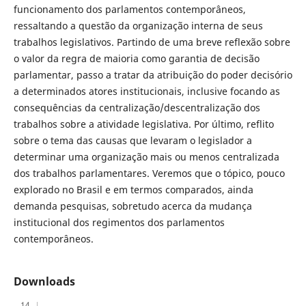
funcionamento dos parlamentos contemporâneos,
ressaltando a questão da organização interna de seus
trabalhos legislativos. Partindo de uma breve reflexão sobre
o valor da regra de maioria como garantia de decisão
parlamentar, passo a tratar da atribuição do poder decisório
a determinados atores institucionais, inclusive focando as
consequências da centralização/descentralização dos
trabalhos sobre a atividade legislativa. Por último, reflito
sobre o tema das causas que levaram o legislador a
determinar uma organização mais ou menos centralizada
dos trabalhos parlamentares. Veremos que o tópico, pouco
explorado no Brasil e em termos comparados, ainda
demanda pesquisas, sobretudo acerca da mudança
institucional dos regimentos dos parlamentos
contemporâneos.
Downloads