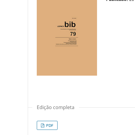
Edição completa
PDF