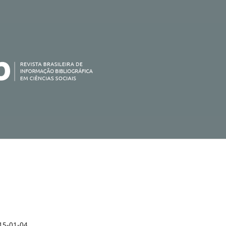
15-01-04