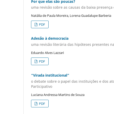
Por que elas são poucas?
uma revisão sobre as causas da baixa presença 
Natália de Paula Moreira, Lorena Guadalupe Barberia
PDF
Adesão à democracia
uma revisão literária das hipóteses presentes na
Eduardo Alves Lazzari
PDF
“Virada institucional”
o debate sobre o papel das instituições e dos at
Participativo
Luciana Andressa Martins de Souza
PDF