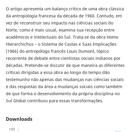
O artigo apresenta um balanço crítico de uma obra clássica
da antropologia francesa da década de 1960. Contudo, em
vez de reconstruir seu impacto nas ciências sociais do
Norte, como é mais usual, examina sua recepção entre
acadêmicos e intelectuais do Sul. Trata-se da obra Homo
Hierarchichus – o Sistema de Castas e Suas Implicações
(1966) do antropólogo francês Louis Dumont, tópico
recorrente de debate entre cientistas sociais indianos por
décadas. Pretende-se discutir de que maneira as diferentes
críticas dirigidas a essa obra ao longo do tempo dão
testemunho não apenas das mudanças nas ciências sociais
e das respostas da área a mudanças sociais como também
de que forma o desenvolvimento da própria disciplina no
Sul Global contribuiu para essas transformações.
Downloads