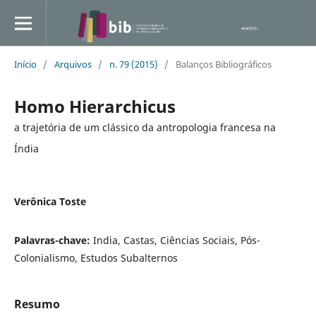
Início
/
Arquivos
/
n. 79 (2015)
/
Balanços Bibliográficos
Homo Hierarchicus
a trajetória de um clássico da antropologia francesa na
Índia
Verônica Toste
Palavras-chave:
India, Castas, Ciências Sociais, Pós-
Colonialismo, Estudos Subalternos
Resumo