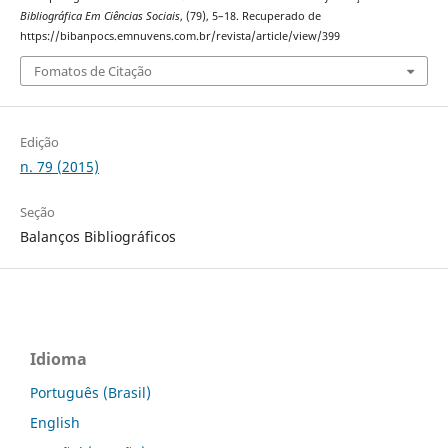
Bibliográfica Em Ciências Sociais
, (79), 5–18. Recuperado de
https://bibanpocs.emnuvens.com.br/revista/article/view/399
Fomatos de Citação
Edição
n. 79 (2015)
Seção
Balanços Bibliográficos
Idioma
Português (Brasil)
English