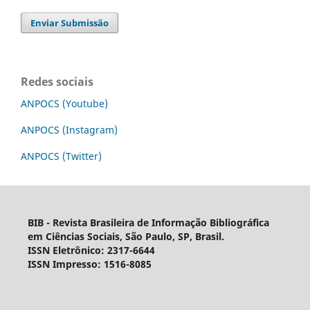
Enviar Submissão
Redes sociais
ANPOCS (Youtube)
ANPOCS (Instagram)
ANPOCS (Twitter)
BIB - Revista Brasileira de Informação Bibliográfica
em Ciências Sociais, São Paulo, SP, Brasil.
ISSN Eletrônico: 2317-6644
ISSN Impresso: 1516-8085