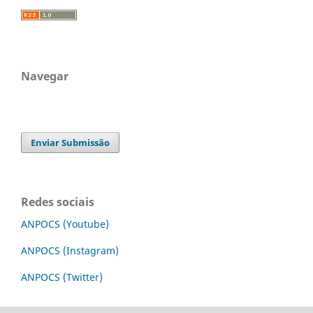
Navegar
Enviar Submissão
Redes sociais
ANPOCS (Youtube)
ANPOCS (Instagram)
ANPOCS (Twitter)