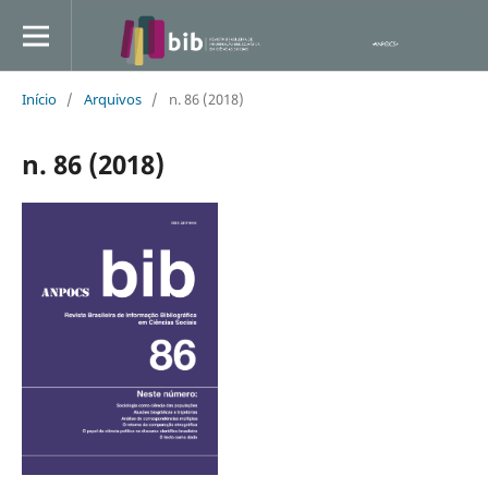
Início
/
Arquivos
/
n. 86 (2018)
n. 86 (2018)