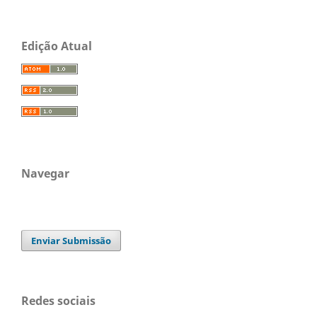
Edição Atual
Navegar
Enviar Submissão
Redes sociais