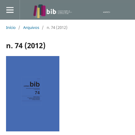
Início
/
Arquivos
/
n. 74 (2012)
n. 74 (2012)