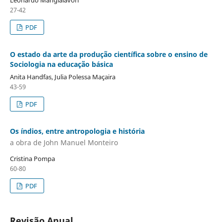
27-42
PDF
O estado da arte da produção científica sobre o ensino de
Sociologia na educação básica
Anita Handfas, Julia Polessa Maçaira
43-59
PDF
Os índios, entre antropologia e história
a obra de John Manuel Monteiro
Cristina Pompa
60-80
PDF
Revisão Anual