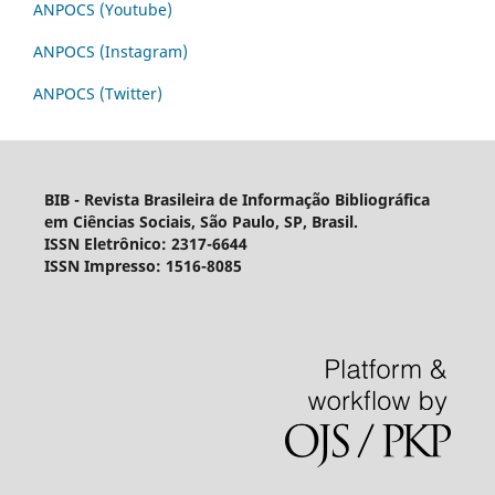
ANPOCS (Youtube)
ANPOCS (Instagram)
ANPOCS (Twitter)
BIB - Revista Brasileira de Informação Bibliográfica
em Ciências Sociais, São Paulo, SP, Brasil.
ISSN Eletrônico: 2317-6644
ISSN Impresso: 1516-8085