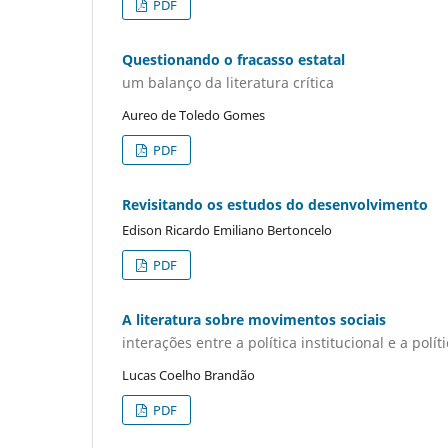
PDF
Questionando o fracasso estatal
um balanço da literatura crítica
Aureo de Toledo Gomes
PDF
Revisitando os estudos do desenvolvimento
Edison Ricardo Emiliano Bertoncelo
PDF
A literatura sobre movimentos sociais
interações entre a política institucional e a polít
Lucas Coelho Brandão
PDF