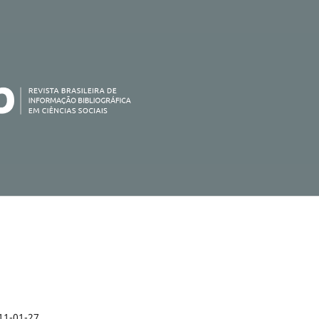
11-01-27