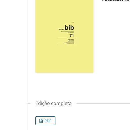
Edição completa
PDF