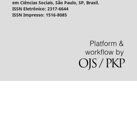
em Ciências Sociais, São Paulo, SP, Brasil.
ISSN Eletrônico: 2317-6644
ISSN Impresso: 1516-8085