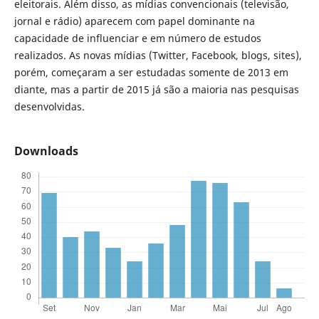
eleitorais. Além disso, as mídias convencionais (televisão,
jornal e rádio) aparecem com papel dominante na
capacidade de influenciar e em número de estudos
realizados. As novas mídias (Twitter, Facebook, blogs, sites),
porém, começaram a ser estudadas somente de 2013 em
diante, mas a partir de 2015 já são a maioria nas pesquisas
desenvolvidas.
Downloads