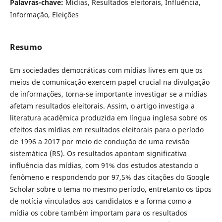
Palavras-chave:
Mídias, Resultados eleitorais, Influência,
Informação, Eleições
Resumo
Em sociedades democráticas com mídias livres em que os
meios de comunicação exercem papel crucial na divulgação
de informações, torna-se importante investigar se a mídias
afetam resultados eleitorais. Assim, o artigo investiga a
literatura acadêmica produzida em língua inglesa sobre os
efeitos das mídias em resultados eleitorais para o período
de 1996 a 2017 por meio de condução de uma revisão
sistemática (RS). Os resultados apontam significativa
influência das mídias, com 91% dos estudos atestando o
fenômeno e respondendo por 97,5% das citações do Google
Scholar sobre o tema no mesmo período, entretanto os tipos
de notícia vinculados aos candidatos e a forma como a
mídia os cobre também importam para os resultados