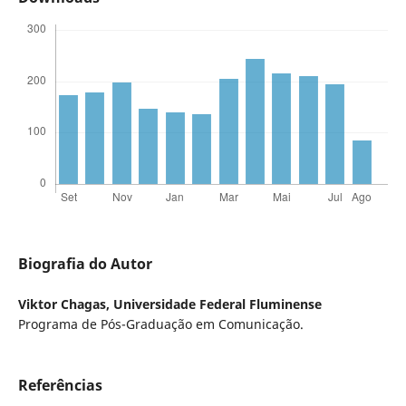
Biografia do Autor
Viktor Chagas,
Universidade Federal Fluminense
Programa de Pós-Graduação em Comunicação.
Referências