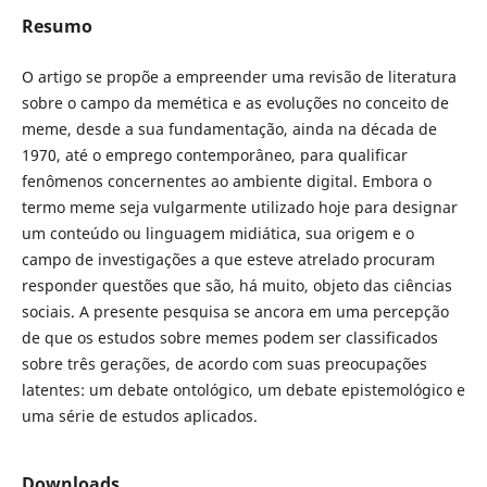
Resumo
O artigo se propõe a empreender uma revisão de literatura
sobre o campo da memética e as evoluções no conceito de
meme, desde a sua fundamentação, ainda na década de
1970, até o emprego contemporâneo, para qualificar
fenômenos concernentes ao ambiente digital. Embora o
termo meme seja vulgarmente utilizado hoje para designar
um conteúdo ou linguagem midiática, sua origem e o
campo de investigações a que esteve atrelado procuram
responder questões que são, há muito, objeto das ciências
sociais. A presente pesquisa se ancora em uma percepção
de que os estudos sobre memes podem ser classificados
sobre três gerações, de acordo com suas preocupações
latentes: um debate ontológico, um debate epistemológico e
uma série de estudos aplicados.
Downloads