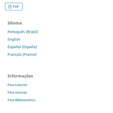
PDF
Idioma
Português (Brasil)
English
Español (España)
Français (France)
Informações
Para Leitores
Para Autores
Para Bibliotecários