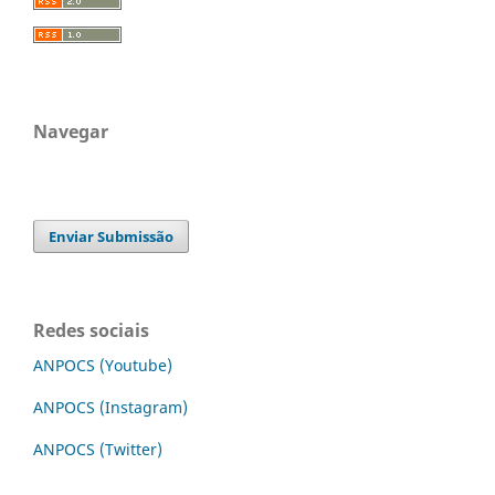
Navegar
Enviar Submissão
Redes sociais
ANPOCS (Youtube)
ANPOCS (Instagram)
ANPOCS (Twitter)