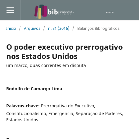
Início
/
Arquivos
/
n. 81 (2016)
/
Balanços Bibliográficos
O poder executivo prerrogativo
nos Estados Unidos
um marco, duas correntes em disputa
Rodolfo de Camargo Lima
Palavras-chave:
Prerrogativa do Executivo,
Constitucionalismo, Emergência, Separação de Poderes,
Estados Unidos