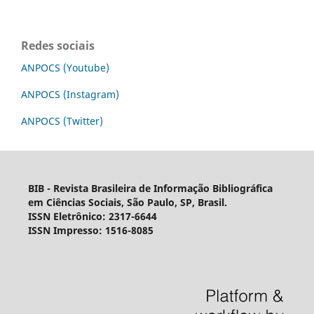
Redes sociais
ANPOCS (Youtube)
ANPOCS (Instagram)
ANPOCS (Twitter)
BIB - Revista Brasileira de Informação Bibliográfica
em Ciências Sociais, São Paulo, SP, Brasil.
ISSN Eletrônico: 2317-6644
ISSN Impresso: 1516-8085