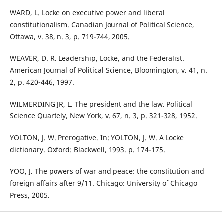
WARD, L. Locke on executive power and liberal
constitutionalism. Canadian Journal of Political Science,
Ottawa, v. 38, n. 3, p. 719-744, 2005.
WEAVER, D. R. Leadership, Locke, and the Federalist.
American Journal of Political Science, Bloomington, v. 41, n.
2, p. 420-446, 1997.
WILMERDING JR, L. The president and the law. Political
Science Quartely, New York, v. 67, n. 3, p. 321-328, 1952.
YOLTON, J. W. Prerogative. In: YOLTON, J. W. A Locke
dictionary. Oxford: Blackwell, 1993. p. 174-175.
YOO, J. The powers of war and peace: the constitution and
foreign affairs after 9/11. Chicago: University of Chicago
Press, 2005.