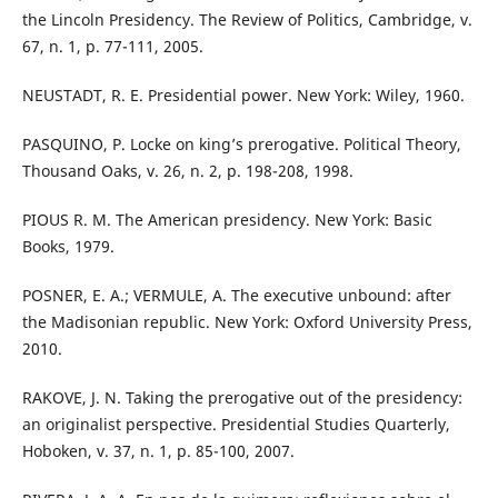
the Lincoln Presidency. The Review of Politics, Cambridge, v.
67, n. 1, p. 77-111, 2005.
NEUSTADT, R. E. Presidential power. New York: Wiley, 1960.
PASQUINO, P. Locke on king’s prerogative. Political Theory,
Thousand Oaks, v. 26, n. 2, p. 198-208, 1998.
PIOUS R. M. The American presidency. New York: Basic
Books, 1979.
POSNER, E. A.; VERMULE, A. The executive unbound: after
the Madisonian republic. New York: Oxford University Press,
2010.
RAKOVE, J. N. Taking the prerogative out of the presidency:
an originalist perspective. Presidential Studies Quarterly,
Hoboken, v. 37, n. 1, p. 85-100, 2007.