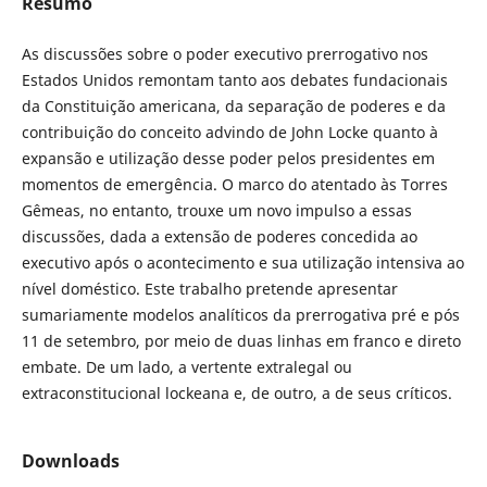
Resumo
As discussões sobre o poder executivo prerrogativo nos
Estados Unidos remontam tanto aos debates fundacionais
da Constituição americana, da separação de poderes e da
contribuição do conceito advindo de John Locke quanto à
expansão e utilização desse poder pelos presidentes em
momentos de emergência. O marco do atentado às Torres
Gêmeas, no entanto, trouxe um novo impulso a essas
discussões, dada a extensão de poderes concedida ao
executivo após o acontecimento e sua utilização intensiva ao
nível doméstico. Este trabalho pretende apresentar
sumariamente modelos analíticos da prerrogativa pré e pós
11 de setembro, por meio de duas linhas em franco e direto
embate. De um lado, a vertente extralegal ou
extraconstitucional lockeana e, de outro, a de seus críticos.
Downloads