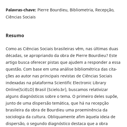
Palavras-chave:
Pierre Bourdieu, Bibliometria, Recepção,
Ciências Sociais
Resumo
Como as Ciências Sociais brasileiras vêm, nas últimas duas
décadas, se apropriando da obra de Pierre Bourdieu? Este
artigo busca oferecer pistas que ajudem a responder a essa
questão. Com base em uma análise bibliométrica das cita-
ções ao autor nas principais revistas de Ciências Sociais
indexadas na plataforma Scientific Electronic Library
Online(SciELO) Brasil (Scielo.br), buscamos relativizar
alguns diagnósticos sobre o tema. O primeiro deles supõe,
junto de uma dispersão temática, que há na recepção
brasileira da obra de Bourdieu uma proeminência da
sociologia da cultura. Obliquamente afim àquela ideia de
dispersão, o segundo diagnóstico destaca que a obra