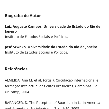
Biografia do Autor
Luiz Augusto Campos,
Universidade do Estado do Rio de
Janeiro
Instituto de Estudos Sociais e Políticos.
José Szwako,
Universidade do Estado do Rio de Janeiro
Instituto de Estudos Sociais e Políticos.
Referências
ALMEIDA, Ana M. et al. (orgs.). Circulação internacional e
formação intelectual das elites brasileiras. Campinas: Ed.
Unicamp, 2004.
BARANGER, D. The Reception of Bourdieu in Latin America
and Argentina. Sociologica, v. 2, p. 1-20, 2008.