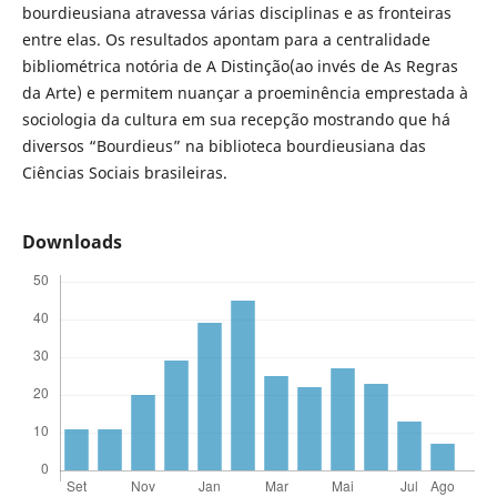
bourdieusiana atravessa várias disciplinas e as fronteiras
entre elas. Os resultados apontam para a centralidade
bibliométrica notória de A Distinção(ao invés de As Regras
da Arte) e permitem nuançar a proeminência emprestada à
sociologia da cultura em sua recepção mostrando que há
diversos “Bourdieus” na biblioteca bourdieusiana das
Ciências Sociais brasileiras.
Downloads