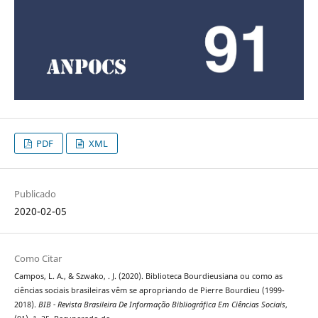
PDF
XML
Publicado
2020-02-05
Como Citar
Campos, L. A., & Szwako, . J. (2020). Biblioteca Bourdieusiana ou como as
ciências sociais brasileiras vêm se apropriando de Pierre Bourdieu (1999-
2018).
BIB - Revista Brasileira De Informação Bibliográfica Em Ciências Sociais
,