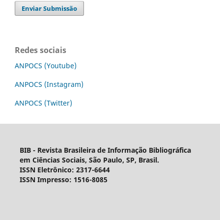
Enviar Submissão
Redes sociais
ANPOCS (Youtube)
ANPOCS (Instagram)
ANPOCS (Twitter)
BIB - Revista Brasileira de Informação Bibliográfica
em Ciências Sociais, São Paulo, SP, Brasil.
ISSN Eletrônico: 2317-6644
ISSN Impresso: 1516-8085