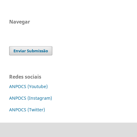
Navegar
Enviar Submissão
Redes sociais
ANPOCS (Youtube)
ANPOCS (Instagram)
ANPOCS (Twitter)