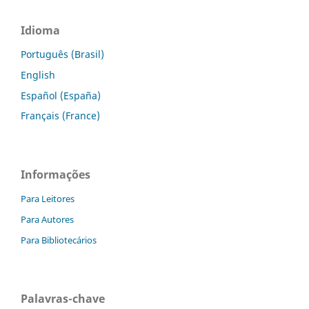
Idioma
Português (Brasil)
English
Español (España)
Français (France)
Informações
Para Leitores
Para Autores
Para Bibliotecários
Palavras-chave