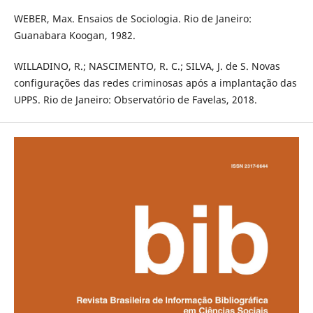
WEBER, Max. Ensaios de Sociologia. Rio de Janeiro:
Guanabara Koogan, 1982.
WILLADINO, R.; NASCIMENTO, R. C.; SILVA, J. de S. Novas
configurações das redes criminosas após a implantação das
UPPS. Rio de Janeiro: Observatório de Favelas, 2018.