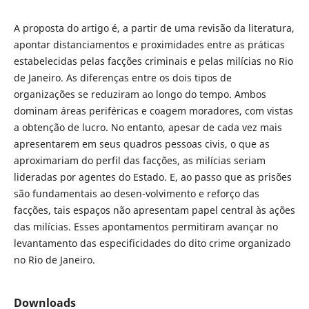
A proposta do artigo é, a partir de uma revisão da literatura,
apontar distanciamentos e proximidades entre as práticas
estabelecidas pelas facções criminais e pelas milícias no Rio
de Janeiro. As diferenças entre os dois tipos de
organizações se reduziram ao longo do tempo. Ambos
dominam áreas periféricas e coagem moradores, com vistas
a obtenção de lucro. No entanto, apesar de cada vez mais
apresentarem em seus quadros pessoas civis, o que as
aproximariam do perfil das facções, as milícias seriam
lideradas por agentes do Estado. E, ao passo que as prisões
são fundamentais ao desen-volvimento e reforço das
facções, tais espaços não apresentam papel central às ações
das milícias. Esses apontamentos permitiram avançar no
levantamento das especificidades do dito crime organizado
no Rio de Janeiro.
Downloads