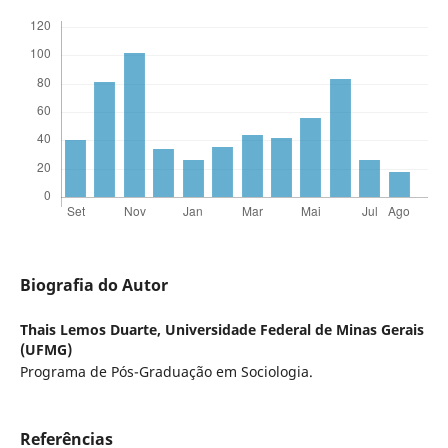
Biografia do Autor
Thais Lemos Duarte,
Universidade Federal de Minas Gerais
(UFMG)
Programa de Pós-Graduação em Sociologia.
Referências