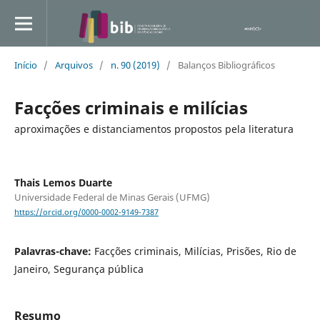
Início
/
Arquivos
/
n. 90 (2019)
/
Balanços Bibliográficos
Facções criminais e milícias
aproximações e distanciamentos propostos pela literatura
Thais Lemos Duarte
Universidade Federal de Minas Gerais (UFMG)
https://orcid.org/0000-0002-9149-7387
Palavras-chave:
Facções criminais, Milícias, Prisões, Rio de
Janeiro, Segurança pública
Resumo