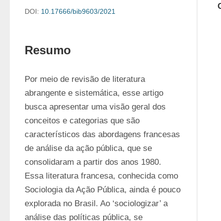
DOI:
10.17666/bib9603/2021
Resumo
Por meio de revisão de literatura 
abrangente e sistemática, esse artigo 
busca apresentar uma visão geral dos 
conceitos e categorias que são 
característicos das abordagens francesas 
de análise da ação pública, que se 
consolidaram a partir dos anos 1980. 
Essa literatura francesa, conhecida como 
Sociologia da Ação Pública, ainda é pouco 
explorada no Brasil. Ao ‘sociologizar’ a 
análise das políticas pública, se 