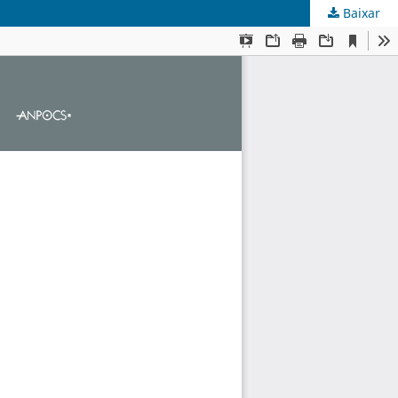
Baixar