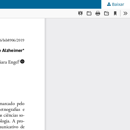
Baixar