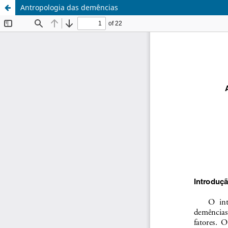
Antropologia das demências